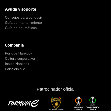
Ayuda y soporte
Consejos para conducir
Guía de mantenimiento
Guía de neumáticos
Compañía
Por que Hankook
Cultura corporativa
Inside Hankook
Fortalein S.A
Patrocinador oficial