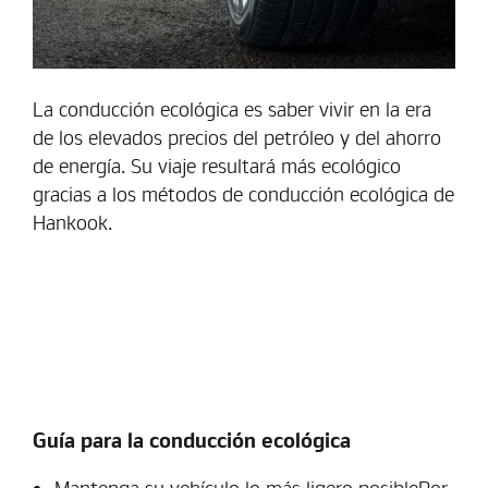
La conducción ecológica es saber vivir en la era
de los elevados precios del petróleo y del ahorro
de energía. Su viaje resultará más ecológico
gracias a los métodos de conducción ecológica de
Hankook.
Guía para la conducción ecológica
Mantenga su vehículo lo más ligero posiblePor