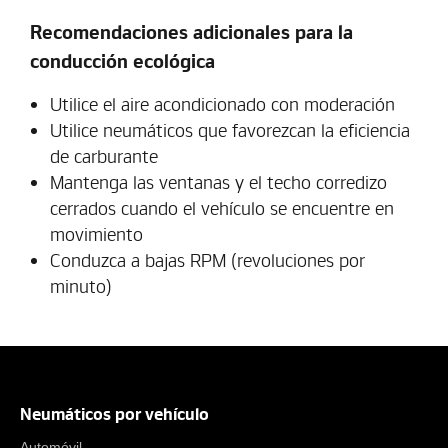
Recomendaciones adicionales para la
conducción ecológica
Utilice el aire acondicionado con moderación
Utilice neumáticos que favorezcan la eficiencia
de carburante
Mantenga las ventanas y el techo corredizo
cerrados cuando el vehículo se encuentre en
movimiento
Conduzca a bajas RPM (revoluciones por
minuto)
Neumáticos por vehículo
Automóvil