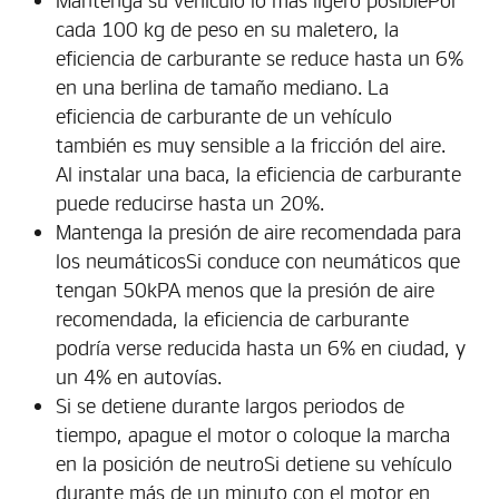
cada 100 kg de peso en su maletero, la
eficiencia de carburante se reduce hasta un 6%
en una berlina de tamaño mediano. La
eficiencia de carburante de un vehículo
también es muy sensible a la fricción del aire.
Al instalar una baca, la eficiencia de carburante
puede reducirse hasta un 20%.
Mantenga la presión de aire recomendada para
los neumáticosSi conduce con neumáticos que
tengan 50kPA menos que la presión de aire
recomendada, la eficiencia de carburante
podría verse reducida hasta un 6% en ciudad, y
un 4% en autovías.
Si se detiene durante largos periodos de
tiempo, apague el motor o coloque la marcha
en la posición de neutroSi detiene su vehículo
durante más de un minuto con el motor en