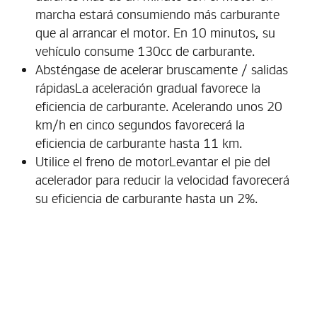
marcha estará consumiendo más carburante
que al arrancar el motor. En 10 minutos, su
vehículo consume 130cc de carburante.
Absténgase de acelerar bruscamente / salidas
rápidasLa aceleración gradual favorece la
eficiencia de carburante. Acelerando unos 20
km/h en cinco segundos favorecerá la
eficiencia de carburante hasta 11 km.
Utilice el freno de motorLevantar el pie del
acelerador para reducir la velocidad favorecerá
su eficiencia de carburante hasta un 2%.