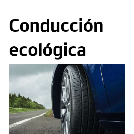
Conducción
ecológica