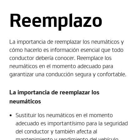
Reemplazo
La importancia de reemplazar los neumáticos y
cómo hacerlo es información esencial que todo
conductor debería conocer. Reemplace los
neumáticos en el momento adecuado para
garantizar una conducción segura y confortable.
La importancia de reemplazar los
neumáticos
Sustituir los neumáticos en el momento
adecuado es importantísimo para la seguridad
del conductor y también afecta al
mantenimiento y rendimiento del vehículo.