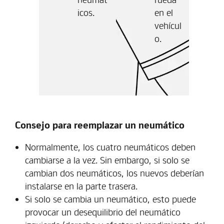
icos.
en el
vehícul
o.
Consejo para reemplazar un neumático
Normalmente, los cuatro neumáticos deben
cambiarse a la vez. Sin embargo, si solo se
cambian dos neumáticos, los nuevos deberían
instalarse en la parte trasera.
Si solo se cambia un neumático, esto puede
provocar un desequilibrio del neumático