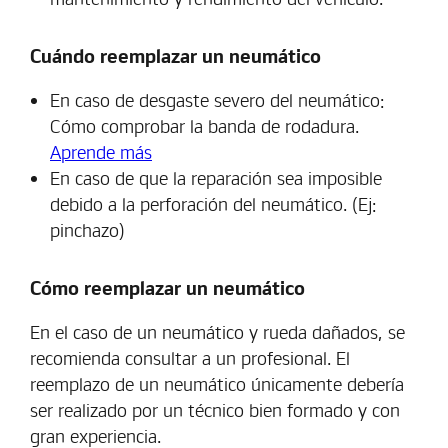
Cuándo reemplazar un neumático
En caso de desgaste severo del neumático:
Cómo comprobar la banda de rodadura.
Aprende más
En caso de que la reparación sea imposible
debido a la perforación del neumático. (Ej:
pinchazo)
Cómo reemplazar un neumático
En el caso de un neumático y rueda dañados, se
recomienda consultar a un profesional. El
reemplazo de un neumático únicamente debería
ser realizado por un técnico bien formado y con
gran experiencia.