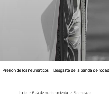
Presión de los neumáticos
Desgaste de la banda de roda
Inicio
Guía de mantenimiento
Reemplazo