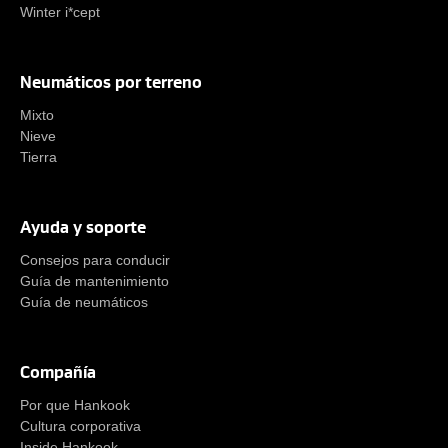
Winter i*cept
Neumáticos por terreno
Mixto
Nieve
Tierra
Ayuda y soporte
Consejos para conducir
Guía de mantenimiento
Guía de neumáticos
Compañía
Por que Hankook
Cultura corporativa
Inside Hankook