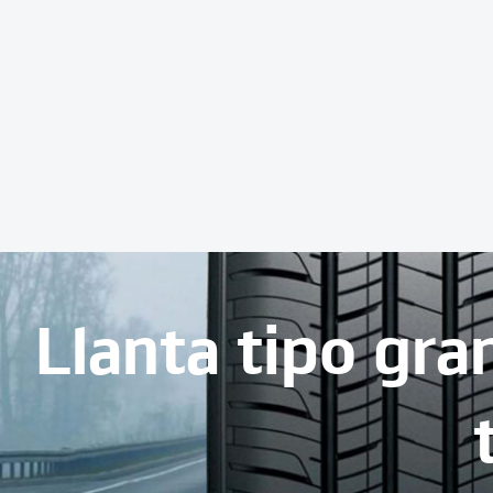
Llanta tipo gr