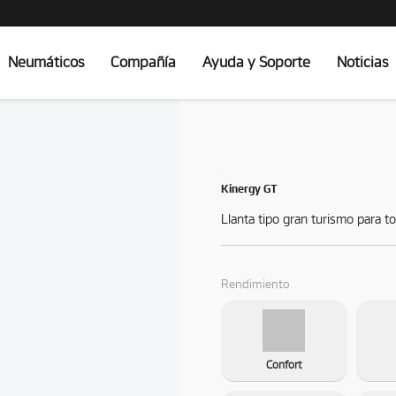
Neumáticos
Compañía
Ayuda y Soporte
Noticias
Kinergy GT
Llanta tipo gran turismo para 
Rendimiento
Confort