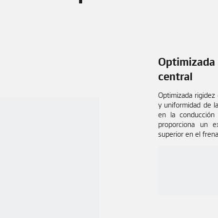
Optimizada
central
Optimizada rigidez
y uniformidad de 
en la conducción y
proporciona un 
superior en el fren