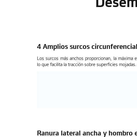
Desemp
4 Amplios surcos circunferencia
Los surcos más anchos proporcionan, la máxima e
lo que facilita la tracción sobre superficies mojadas.
Ranura lateral ancha y hombro 