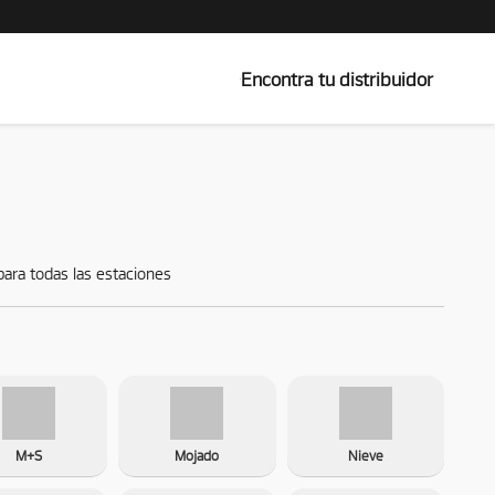
Encontra tu distribuidor
ara todas las estaciones
M+S
Mojado
Nieve