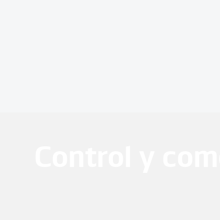
Control y com