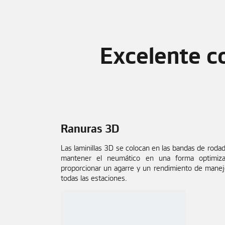
Excelente co
Ranuras 3D
Las laminillas 3D se colocan en las bandas de rodad
mantener el neumático en una forma optimiz
proporcionar un agarre y un rendimiento de mane
todas las estaciones.