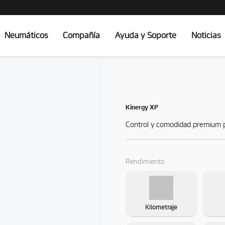
Neumáticos
Compañía
Ayuda y Soporte
Noticias
Kinergy XP
Control y comodidad premium p
Rendimiento
Kilometraje