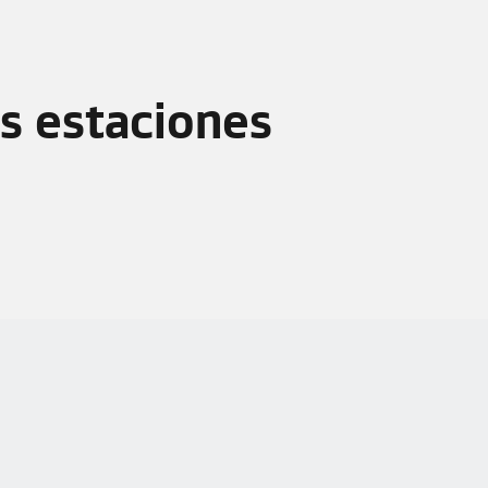
as estaciones